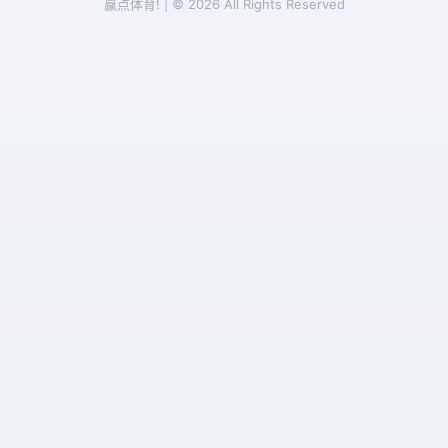
赢点体育! | © 2026 All Rights Reserved